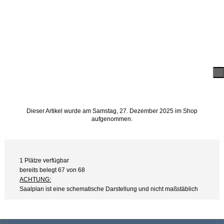
Dieser Artikel wurde am Samstag, 27. Dezember 2025 im Shop
aufgenommen.
1 Plätze verfügbar
bereits belegt 67 von 68
ACHTUNG:
Saalplan ist eine schematische Darstellung und nicht maßstäblich